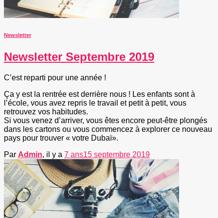
Newsletter
Newsletter Septembre 2019
C’est reparti pour une année !
Ça y est la rentrée est derrière nous ! Les enfants sont à
l’école, vous avez repris le travail et petit à petit, vous
retrouvez vos habitudes.
Si vous venez d’arriver, vous êtes encore peut-être plongés
dans les cartons ou vous commencez à explorer ce nouveau
pays pour trouver « votre Dubaï».
Par
Admin
, il y a
7 ans
15 septembre 2019