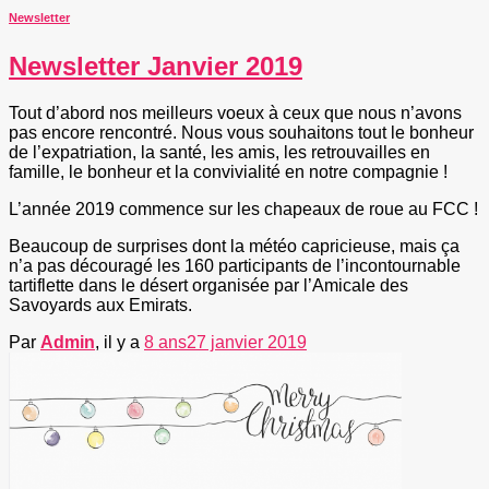
Newsletter
Newsletter Janvier 2019
Tout d’abord nos meilleurs voeux à ceux que nous n’avons
pas encore rencontré. Nous vous souhaitons tout le bonheur
de l’expatriation, la santé, les amis, les retrouvailles en
famille, le bonheur et la convivialité en notre compagnie !
L’année 2019 commence sur les chapeaux de roue au FCC !
Beaucoup de surprises dont la météo capricieuse, mais ça
n’a pas découragé les 160 participants de l’incontournable
tartiflette dans le désert organisée par l’Amicale des
Savoyards aux Emirats.
Par
Admin
, il y a
8 ans
27 janvier 2019