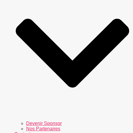
Devenir Sponsor
Nos Partenaires