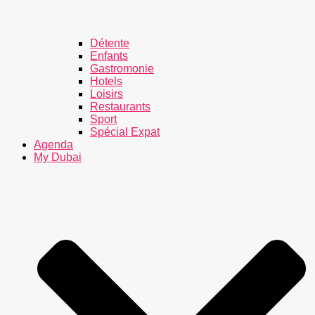
Détente
Enfants
Gastromonie
Hotels
Loisirs
Restaurants
Sport
Spécial Expat
Agenda
My Dubai