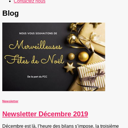
Contactez nous
Blog
Newsletter
Newsletter Décembre 2019
Décembre est là, l’heure des bilans s’impose, la troisième