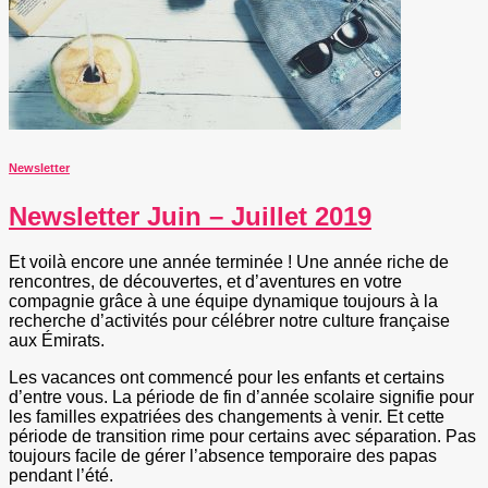
Newsletter
Newsletter Juin – Juillet 2019
Et voilà encore une année terminée ! Une année riche de
rencontres, de découvertes, et d’aventures en votre
compagnie grâce à une équipe dynamique toujours à la
recherche d’activités pour célébrer notre culture française
aux Émirats.
Les vacances ont commencé pour les enfants et certains
d’entre vous. La période de fin d’année scolaire signifie pour
les familles expatriées des changements à venir. Et cette
période de transition rime pour certains avec séparation. Pas
toujours facile de gérer l’absence temporaire des papas
pendant l’été.