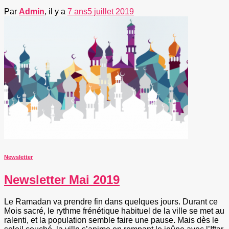
Par
Admin
, il y a
7 ans
5 juillet 2019
Newsletter
Newsletter Mai 2019
Le Ramadan va prendre fin dans quelques jours. Durant ce
Mois sacré, le rythme frénétique habituel de la ville se met au
ralenti, et la population semble faire une pause. Mais dès le