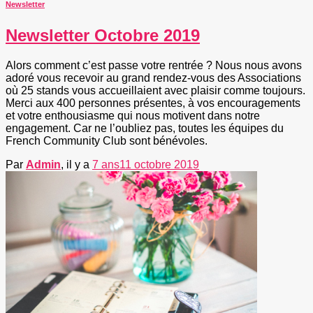
Newsletter
Newsletter Octobre 2019
Alors comment c’est passe votre rentrée ? Nous nous avons
adoré vous recevoir au grand rendez-vous des Associations
où 25 stands vous accueillaient avec plaisir comme toujours.
Merci aux 400 personnes présentes, à vos encouragements
et votre enthousiasme qui nous motivent dans notre
engagement. Car ne l’oubliez pas, toutes les équipes du
French Community Club sont bénévoles.
Par
Admin
, il y a
7 ans
11 octobre 2019