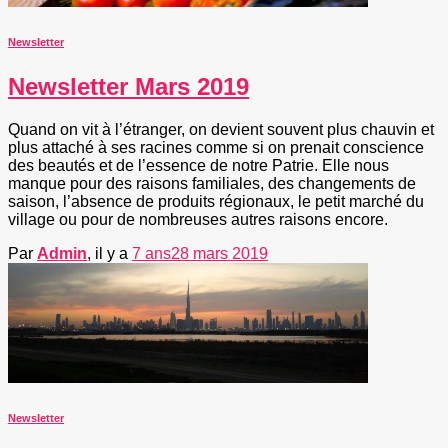
Newsletter
Newsletter Mars 2019
Quand on vit à l’étranger, on devient souvent plus chauvin et
plus attaché à ses racines comme si on prenait conscience
des beautés et de l’essence de notre Patrie. Elle nous
manque pour des raisons familiales, des changements de
saison, l’absence de produits régionaux, le petit marché du
village ou pour de nombreuses autres raisons encore.
Par
Admin
, il y a
7 ans
28 mars 2019
Newsletter