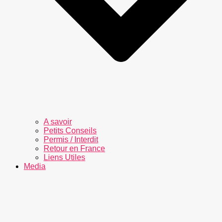
A savoir
Petits Conseils
Permis / Interdit
Retour en France
Liens Utiles
Media