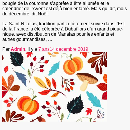
bougie de la couronne s’apprête à être allumée et le
calendrier de l’Avent est déjà bien entamé. Mais qui dit, mois
de décembre, dit Noël.
La Saint-Nicolas, tradition particulièrement suivie dans l’Est
de la France, a été célébrée à Dubaï lors d’un grand pique-
nique, avec distribution de Manalas pour les enfants et
autres gourmandises, …
Par
Admin
, il y a
7 ans
14 décembre 2019