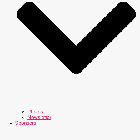
Photos
Newsletter
Sponsors