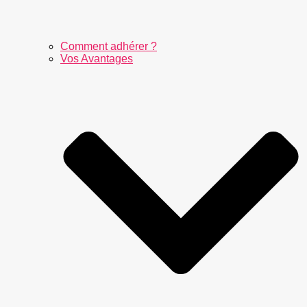
Comment adhérer ?
Vos Avantages