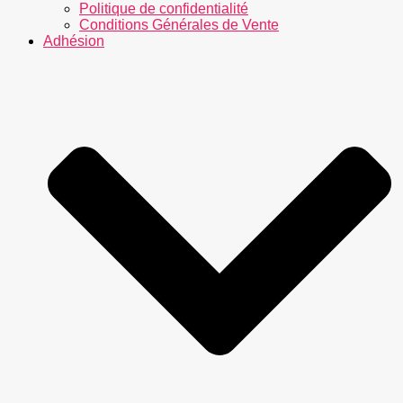
Politique de confidentialité
Conditions Générales de Vente
Adhésion