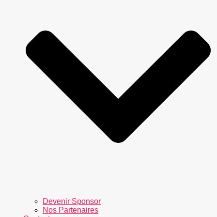
Devenir Sponsor
Nos Partenaires