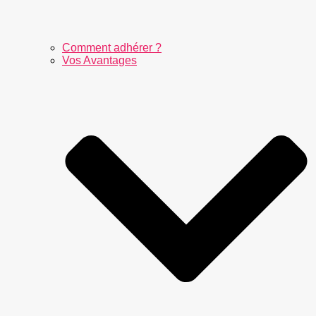
Comment adhérer ?
Vos Avantages