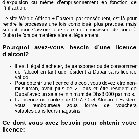
d’expulsion ou même d’emprisonnement en fonction de
l’infraction.
Le site Web d’African + Eastern, par conséquent, est là pour
rendre le processus une fois compliqué, plus pratique, mais
surtout pour s’assurer que ceux qui choisissent de boire à
Dubaï le font de manière sûre et légalement.
Pourquoi avez-vous besoin d’une licence
d’alcool?
Il est illégal d’acheter, de transporter ou de consommer
de l’alcool en tant que résident à Dubaï sans licence
valide.
Pour obtenir une licence d’alcool, vous devez être non-
musulman, avoir plus de 21 ans et être résident de
Dubaï avec un salaire minimum de Dhs3,000 par mois.
La licence ne coute que Dhs270 et African + Eastern
vous remboursera sous forme de vouchers
valables dans leurs magasins.
Ce dont vous avez besoin pour obtenir votre
licence: