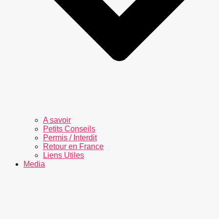
A savoir
Petits Conseils
Permis / Interdit
Retour en France
Liens Utiles
Media