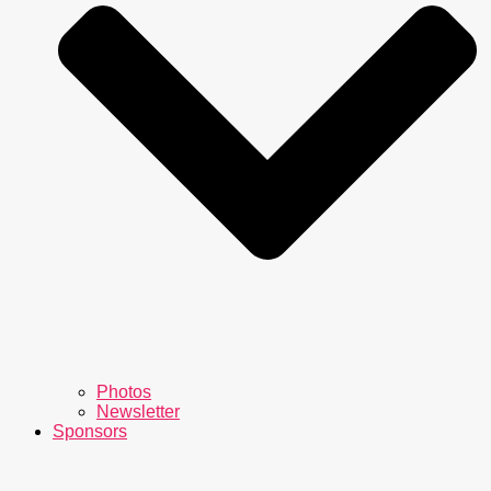
Photos
Newsletter
Sponsors