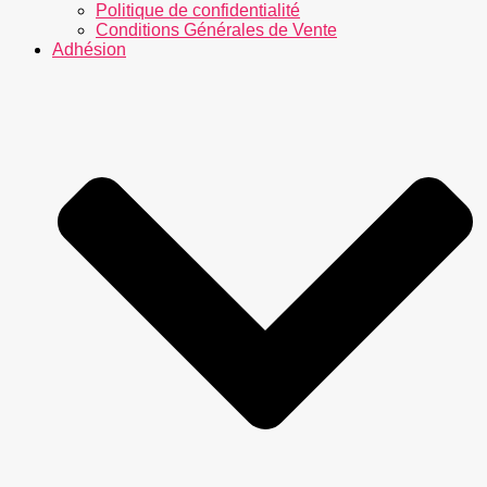
Politique de confidentialité
Conditions Générales de Vente
Adhésion