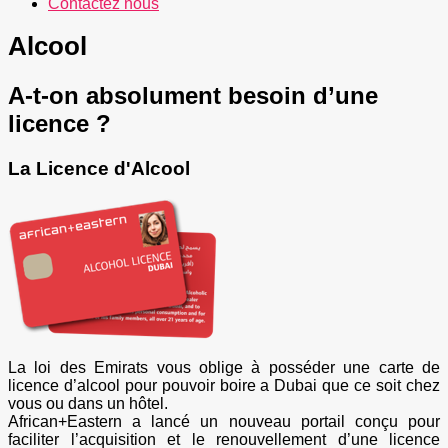
Contactez nous
Alcool
A-t-on absolument besoin d’une
licence ?
La Licence d'Alcool
La loi des Emirats vous oblige à posséder une carte de
licence d’alcool pour pouvoir boire a Dubai que ce soit chez
vous ou dans un hôtel.
African+Eastern a lancé un nouveau portail conçu pour
faciliter l’acquisition et le renouvellement d’une licence