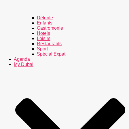
Détente
Enfants
Gastromonie
Hotels
Loisirs
Restaurants
Sport
Spécial Expat
Agenda
My Dubai