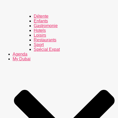
Détente
Enfants
Gastromonie
Hotels
Loisirs
Restaurants
Sport
Spécial Expat
Agenda
My Dubai