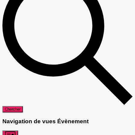
Chercher
Navigation de vues Évènement