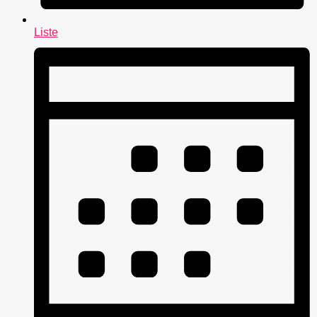
Liste