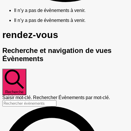
Il n’y a pas de évènements à venir.
Il n’y a pas de évènements à venir.
rendez-vous
Recherche et navigation de vues
Évènements
Recherche
Saisir mot-clé. Rechercher Évènements par mot-clé.