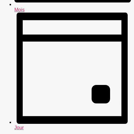
Mois
Jour