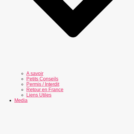
A savoir
Petits Conseils
Permis / Interdit
Retour en France
Liens Utiles
Media