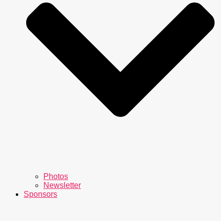
Photos
Newsletter
Sponsors