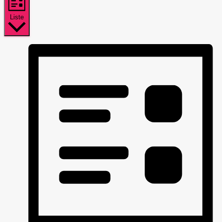
Liste