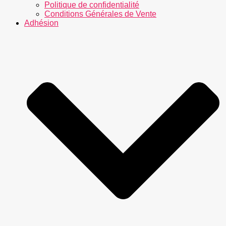
Politique de confidentialité
Conditions Générales de Vente
Adhésion