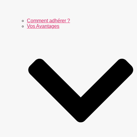
Comment adhérer ?
Vos Avantages