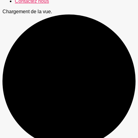
Contactez nous
Chargement de la vue.