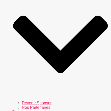
Devenir Sponsor
Nos Partenaires