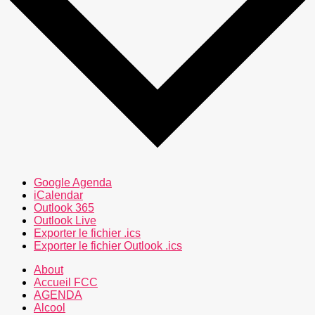
Google Agenda
iCalendar
Outlook 365
Outlook Live
Exporter le fichier .ics
Exporter le fichier Outlook .ics
About
Accueil FCC
AGENDA
Alcool