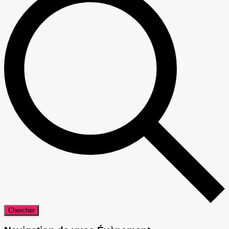
Chercher