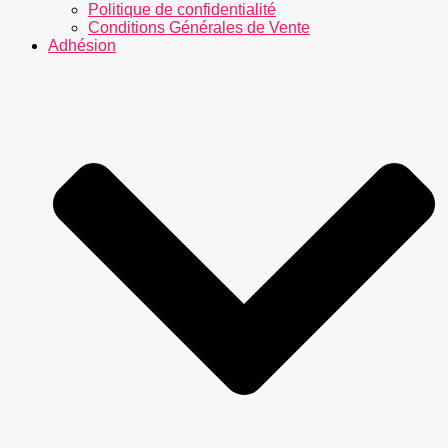
Politique de confidentialité
Conditions Générales de Vente
Adhésion