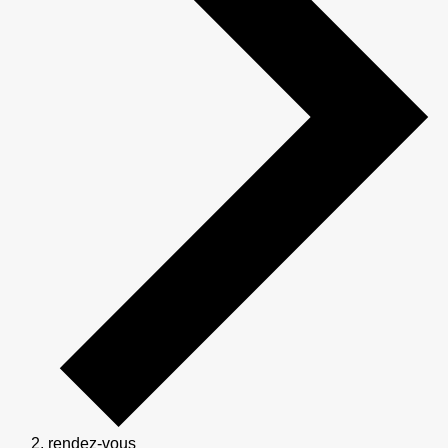
rendez-vous