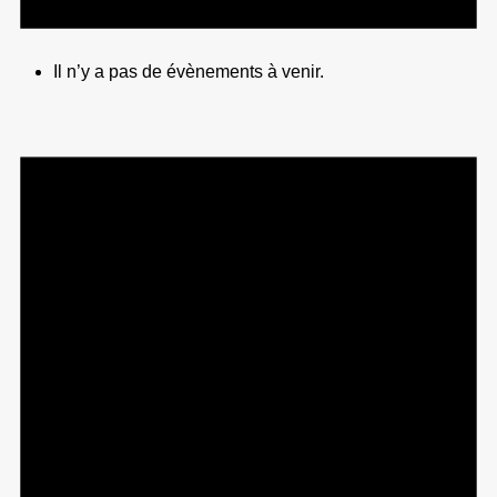
Il n’y a pas de évènements à venir.