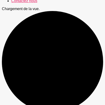
Contactez nous
Chargement de la vue.