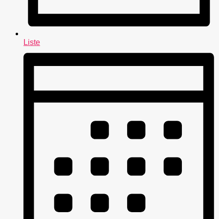
Liste