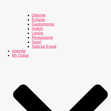
Détente
Enfants
Gastromonie
Hotels
Loisirs
Restaurants
Sport
Spécial Expat
Agenda
My Dubai