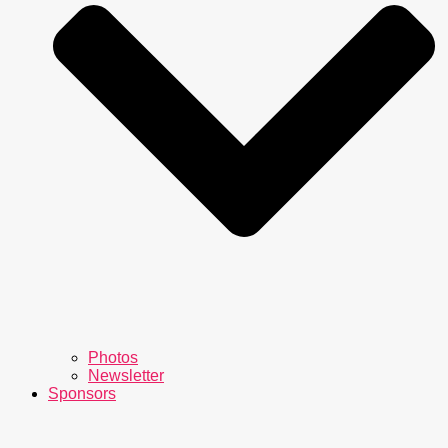
Photos
Newsletter
Sponsors