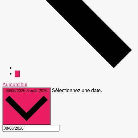
Aujourd'hui
Sélectionnez une date.
08/08/2026
8 août 2026