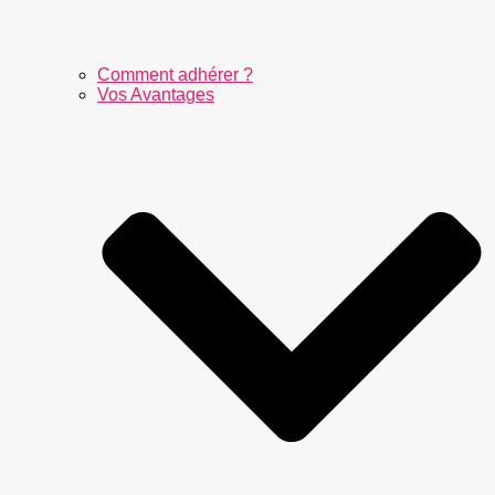
Comment adhérer ?
Vos Avantages