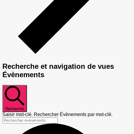
Recherche et navigation de vues
Évènements
Recherche
Saisir mot-clé. Rechercher Évènements par mot-clé.