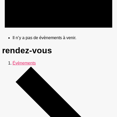
Il n’y a pas de évènements à venir.
rendez-vous
Évènements