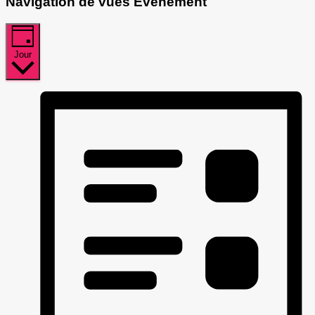
Navigation de vues Évènement
Jour