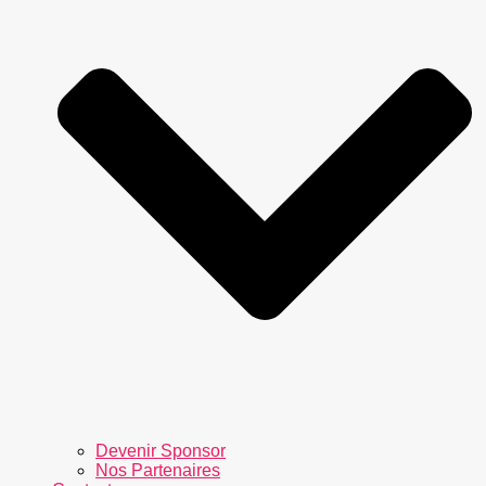
Devenir Sponsor
Nos Partenaires