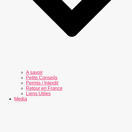
A savoir
Petits Conseils
Permis / Interdit
Retour en France
Liens Utiles
Media