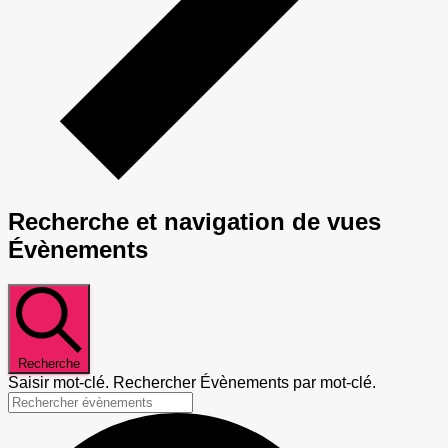
Recherche et navigation de vues
Évènements
Recherche
Saisir mot-clé. Rechercher Évènements par mot-clé.