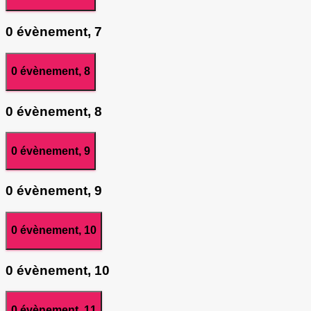
0 évènement,
7
0 évènement,
8
0 évènement,
8
0 évènement,
9
0 évènement,
9
0 évènement,
10
0 évènement,
10
0 évènement,
11