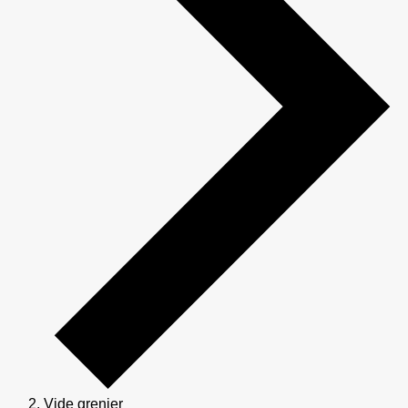
Vide grenier