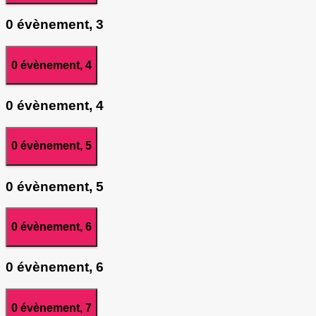
0 évènement,
3
0 évènement,
4
0 évènement,
4
0 évènement,
5
0 évènement,
5
0 évènement,
6
0 évènement,
6
0 évènement,
7