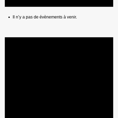
Il n’y a pas de évènements à venir.