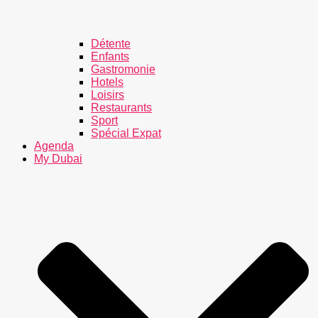
Détente
Enfants
Gastromonie
Hotels
Loisirs
Restaurants
Sport
Spécial Expat
Agenda
My Dubai