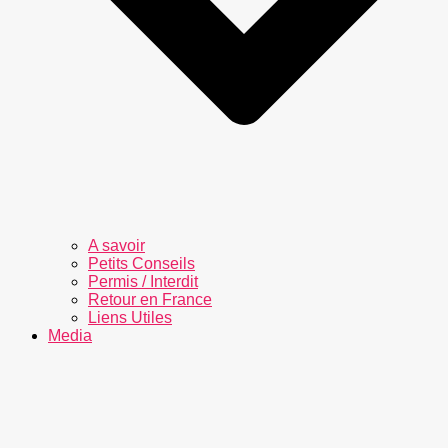
A savoir
Petits Conseils
Permis / Interdit
Retour en France
Liens Utiles
Media