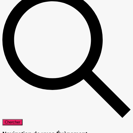
Chercher