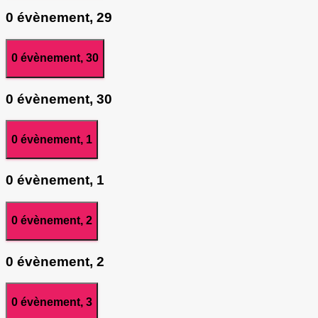
0 évènement,
29
0 évènement,
30
0 évènement,
30
0 évènement,
1
0 évènement,
1
0 évènement,
2
0 évènement,
2
0 évènement,
3