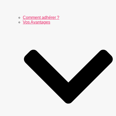
Comment adhérer ?
Vos Avantages