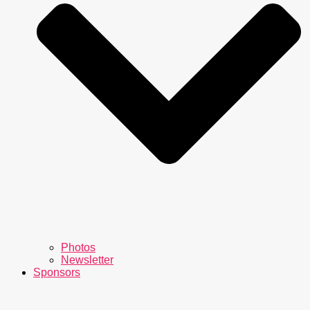
Photos
Newsletter
Sponsors