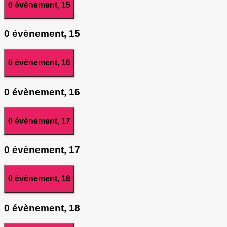
0 évènement,
15
0 évènement,
15
0 évènement,
16
0 évènement,
16
0 évènement,
17
0 évènement,
17
0 évènement,
18
0 évènement,
18