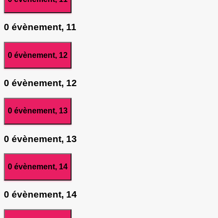
0 évènement,
11
0 évènement,
12
0 évènement,
12
0 évènement,
13
0 évènement,
13
0 évènement,
14
0 évènement,
14