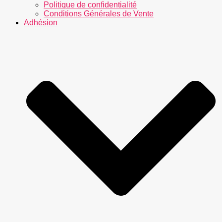
Politique de confidentialité
Conditions Générales de Vente
Adhésion