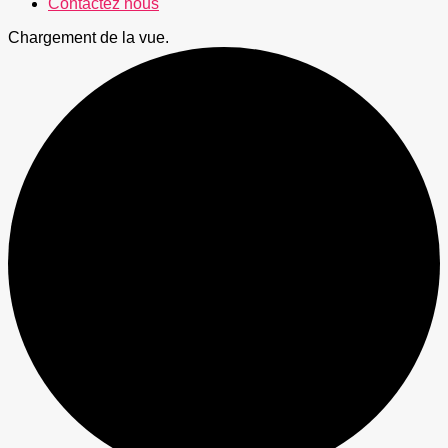
Contactez nous
Chargement de la vue.