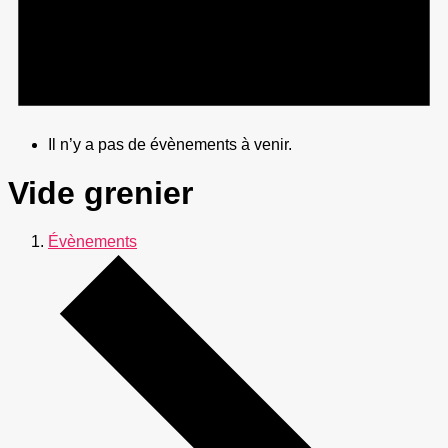
Il n’y a pas de évènements à venir.
Vide grenier
Évènements