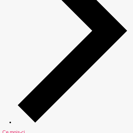
Ce mois-ci