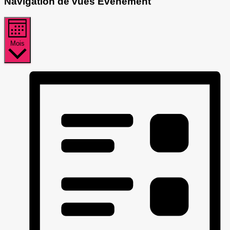
Navigation de vues Évènement
Mois