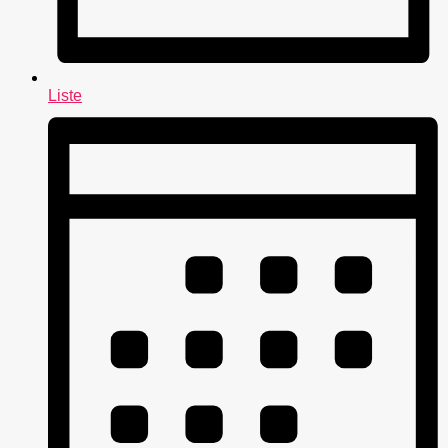
Liste