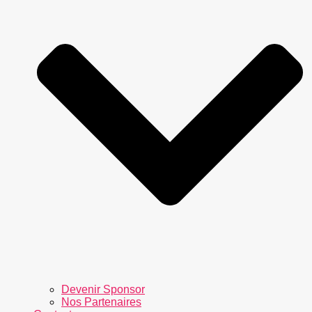
Devenir Sponsor
Nos Partenaires