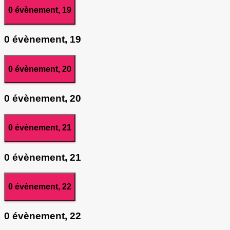
0 évènement,
19
0 évènement,
19
0 évènement,
20
0 évènement,
20
0 évènement,
21
0 évènement,
21
0 évènement,
22
0 évènement,
22