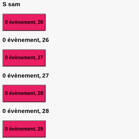
S
sam
0 évènement,
26
0 évènement,
26
0 évènement,
27
0 évènement,
27
0 évènement,
28
0 évènement,
28
0 évènement,
29