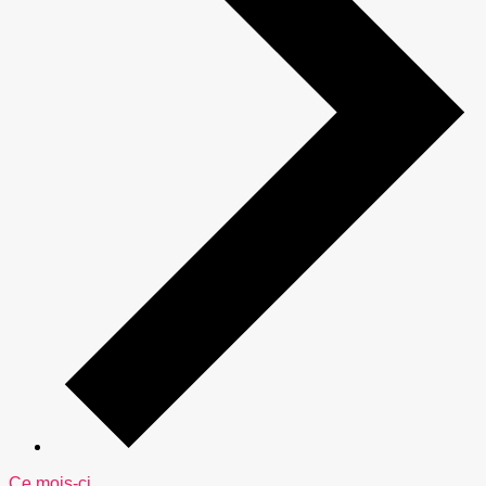
Ce mois-ci