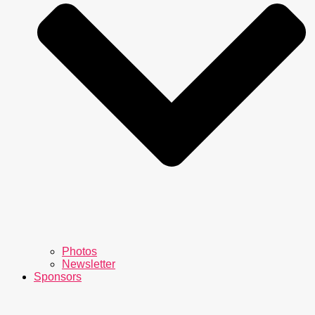
Photos
Newsletter
Sponsors