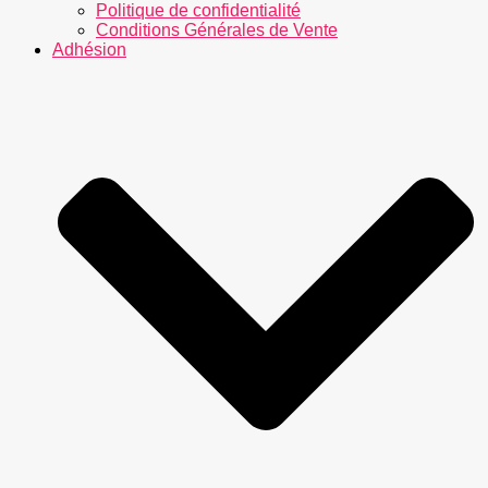
Politique de confidentialité
Conditions Générales de Vente
Adhésion