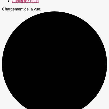
Contactez nous
Chargement de la vue.