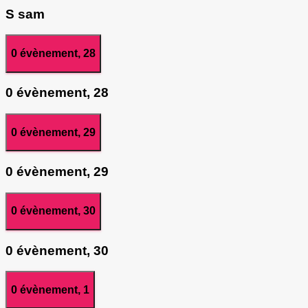
S
sam
0 évènement,
28
0 évènement,
28
0 évènement,
29
0 évènement,
29
0 évènement,
30
0 évènement,
30
0 évènement,
1