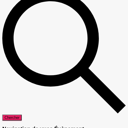
Chercher