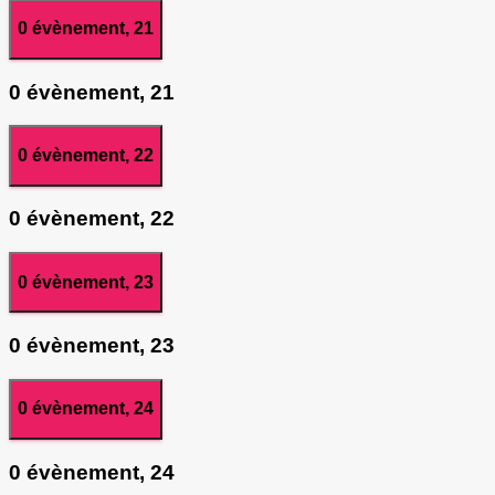
0 évènement,
21
0 évènement,
21
0 évènement,
22
0 évènement,
22
0 évènement,
23
0 évènement,
23
0 évènement,
24
0 évènement,
24