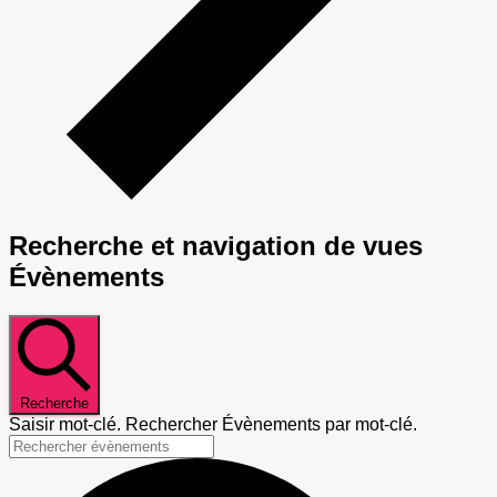
Recherche et navigation de vues
Évènements
Recherche
Saisir mot-clé. Rechercher Évènements par mot-clé.