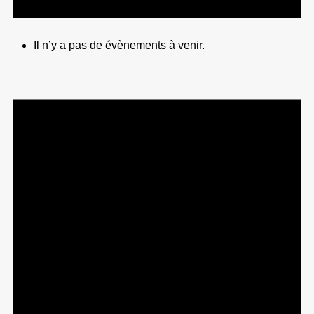
Il n’y a pas de évènements à venir.