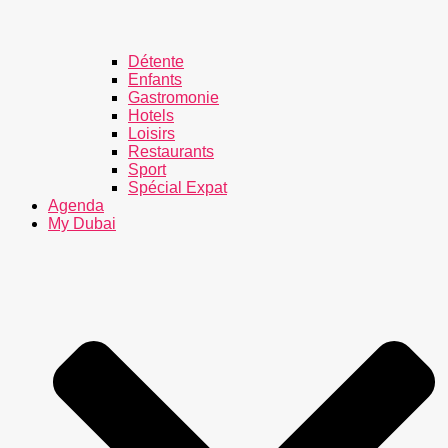
Détente
Enfants
Gastromonie
Hotels
Loisirs
Restaurants
Sport
Spécial Expat
Agenda
My Dubai