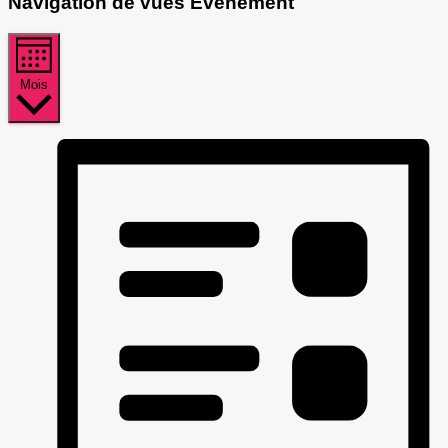
Navigation de vues Évènement
Mois