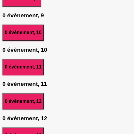
0 évènement,
9
0 évènement,
10
0 évènement,
10
0 évènement,
11
0 évènement,
11
0 évènement,
12
0 évènement,
12