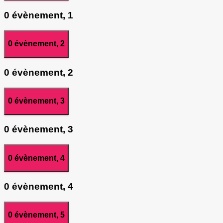
0 évènement,
1
0 évènement,
2
0 évènement,
2
0 évènement,
3
0 évènement,
3
0 évènement,
4
0 évènement,
4
0 évènement,
5