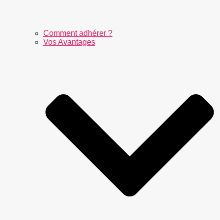
Comment adhérer ?
Vos Avantages