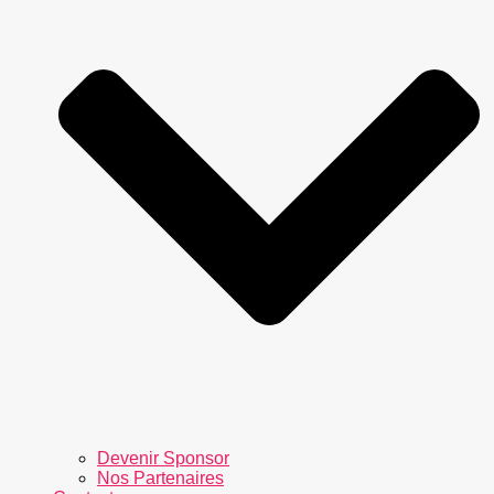
Devenir Sponsor
Nos Partenaires