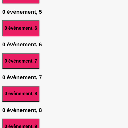
0 évènement,
5
0 évènement,
6
0 évènement,
6
0 évènement,
7
0 évènement,
7
0 évènement,
8
0 évènement,
8
0 évènement,
9