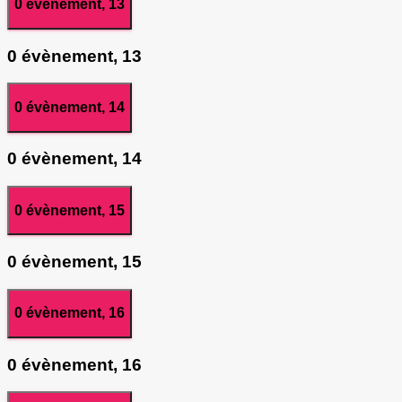
0 évènement,
13
0 évènement,
13
0 évènement,
14
0 évènement,
14
0 évènement,
15
0 évènement,
15
0 évènement,
16
0 évènement,
16