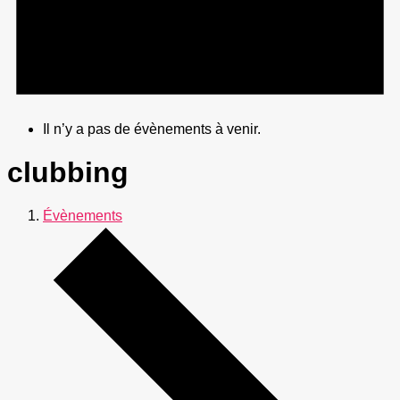
Il n’y a pas de évènements à venir.
clubbing
Évènements