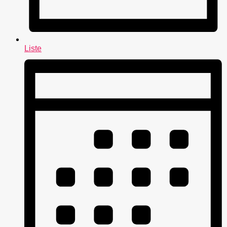
Liste