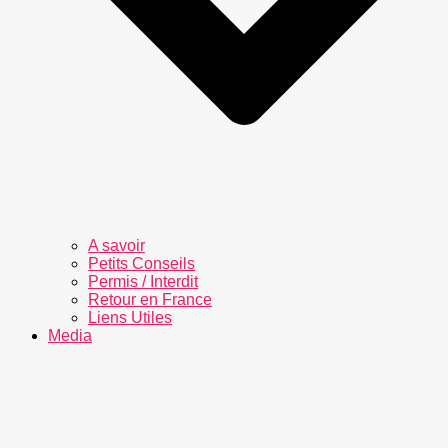
A savoir
Petits Conseils
Permis / Interdit
Retour en France
Liens Utiles
Media