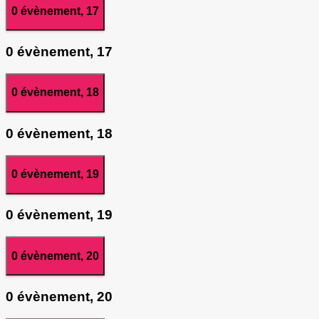
0 évènement,
17
0 évènement,
17
0 évènement,
18
0 évènement,
18
0 évènement,
19
0 évènement,
19
0 évènement,
20
0 évènement,
20