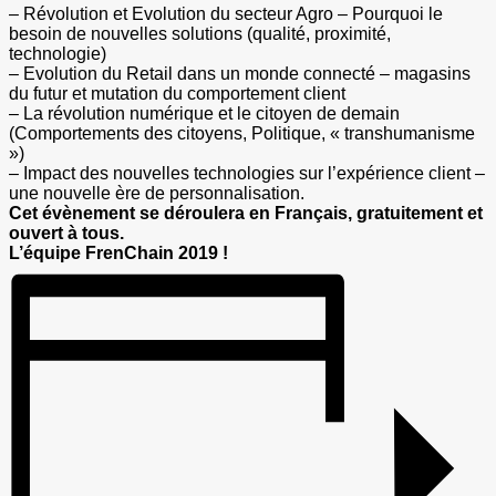
– Révolution et Evolution du secteur Agro – Pourquoi le
besoin de nouvelles solutions (qualité, proximité,
technologie)
– Evolution du Retail dans un monde connecté – magasins
du futur et mutation du comportement client
– La révolution numérique et le citoyen de demain
(Comportements des citoyens, Politique, « transhumanisme
»)
– Impact des nouvelles technologies sur l’expérience client –
une nouvelle ère de personnalisation.
Cet évènement se déroulera en Français, gratuitement et
ouvert à tous.
L’équipe FrenChain 2019 !