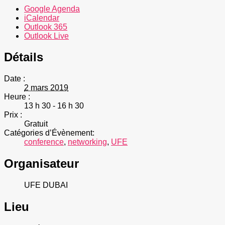
Google Agenda
iCalendar
Outlook 365
Outlook Live
Détails
Date :
2 mars 2019
Heure :
13 h 30 - 16 h 30
Prix :
Gratuit
Catégories d’Évènement:
conference
,
networking
,
UFE
Organisateur
UFE DUBAI
Lieu