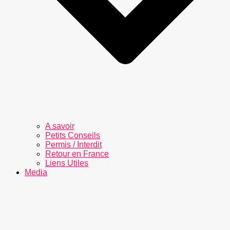
A savoir
Petits Conseils
Permis / Interdit
Retour en France
Liens Utiles
Media