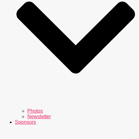
Photos
Newsletter
Sponsors