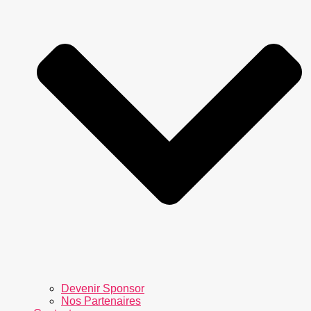
Devenir Sponsor
Nos Partenaires