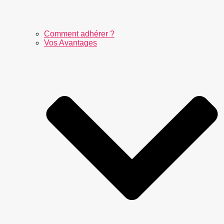
Comment adhérer ?
Vos Avantages