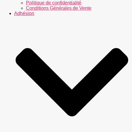
Politique de confidentialité
Conditions Générales de Vente
Adhésion