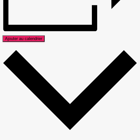
Ajouter au calendrier