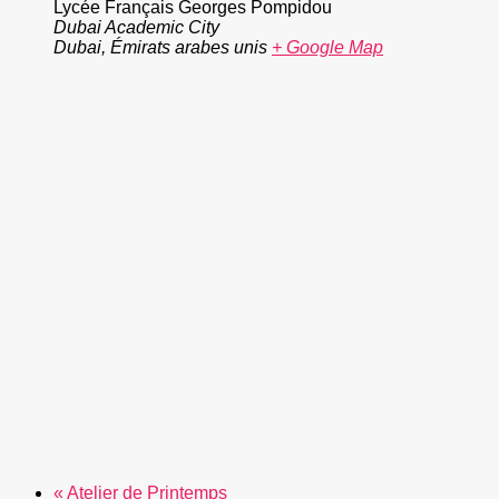
Lycée Français Georges Pompidou
Dubai Academic City
Dubai
,
Émirats arabes unis
+ Google Map
«
Atelier de Printemps