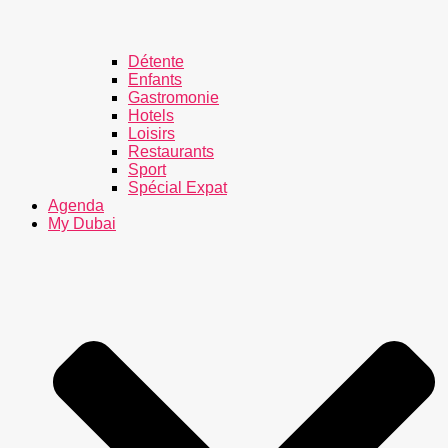
Détente
Enfants
Gastromonie
Hotels
Loisirs
Restaurants
Sport
Spécial Expat
Agenda
My Dubai