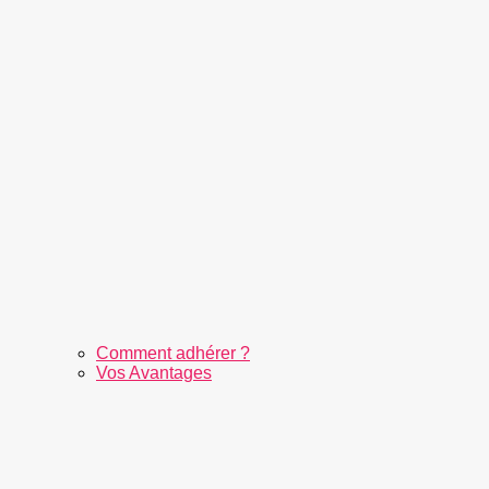
Comment adhérer ?
Vos Avantages