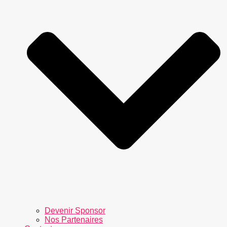
Devenir Sponsor
Nos Partenaires