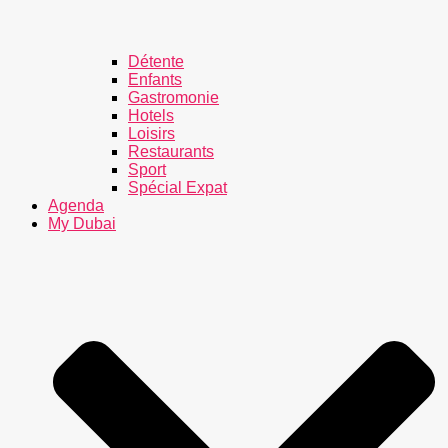
Détente
Enfants
Gastromonie
Hotels
Loisirs
Restaurants
Sport
Spécial Expat
Agenda
My Dubai