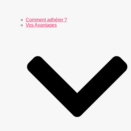
Comment adhérer ?
Vos Avantages