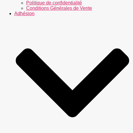
Politique de confidentialité
Conditions Générales de Vente
Adhésion