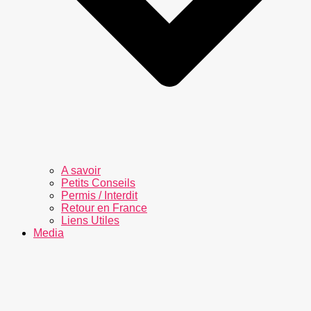
A savoir
Petits Conseils
Permis / Interdit
Retour en France
Liens Utiles
Media