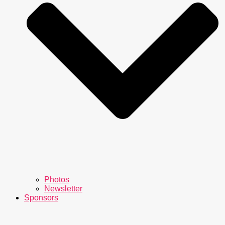
Photos
Newsletter
Sponsors