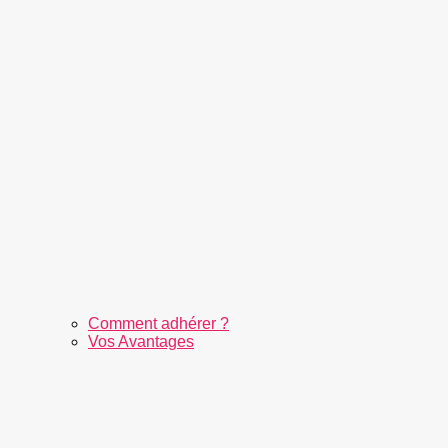
Comment adhérer ?
Vos Avantages